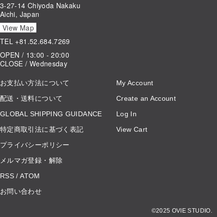
3-27-14 Chiyoda Nakaku
Aichi, Japan
View Map
TEL
+81.52.684.7269
OPEN / 13:00 - 20:00
CLOSE / Wednesday
お支払い方法について
My Account
配送・送料について
Create an Account
GLOBAL SHIPPING GUIDANCE
Log In
特定商取引法に基づく表記
View Cart
プライバシーポリシー
メルマガ登録・解除
RSS
/
ATOM
お問い合わせ
©2025 OVIE STUDIO.