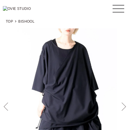
TOP
BISHOOL