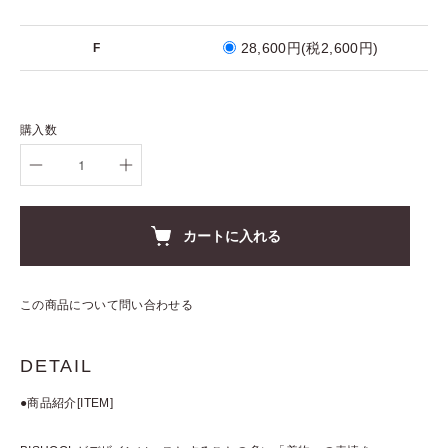
28,600円(税2,600円)
F
購入数
カートに入れる
この商品について問い合わせる
DETAIL
●商品紹介[ITEM]