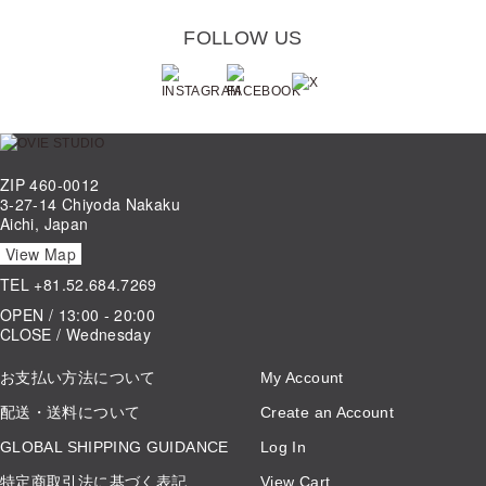
FOLLOW US
ZIP 460-0012
3-27-14 Chiyoda Nakaku
Aichi, Japan
View Map
TEL
+81.52.684.7269
OPEN / 13:00 - 20:00
CLOSE / Wednesday
お支払い方法について
My Account
配送・送料について
Create an Account
GLOBAL SHIPPING GUIDANCE
Log In
特定商取引法に基づく表記
View Cart