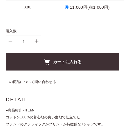
11,000円(税1,000円)
XXL
購入数
カートに入れる
この商品について問い合わせる
DETAIL
●商品紹介 -ITEM-
コットン100%の着心地の良い生地で仕立てた
ブランドのグラフィックがプリントが特徴的なTシャツです。