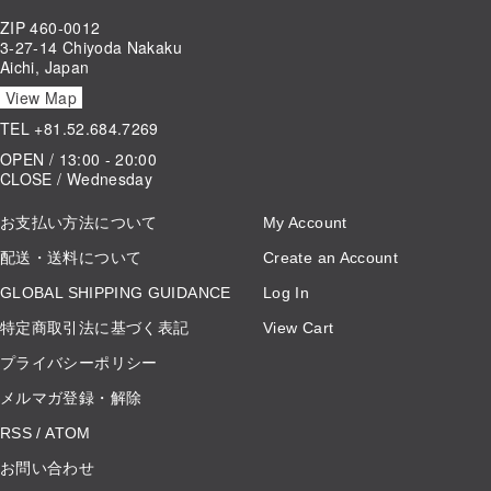
ZIP 460-0012
3-27-14 Chiyoda Nakaku
Aichi, Japan
View Map
TEL
+81.52.684.7269
OPEN / 13:00 - 20:00
CLOSE / Wednesday
お支払い方法について
My Account
配送・送料について
Create an Account
GLOBAL SHIPPING GUIDANCE
Log In
特定商取引法に基づく表記
View Cart
プライバシーポリシー
メルマガ登録・解除
RSS
/
ATOM
お問い合わせ