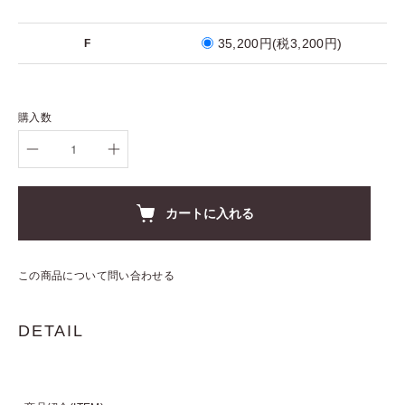
35,200円(税3,200円)
F
購入数
カートに入れる
この商品について問い合わせる
DETAIL