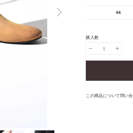
46
購入数
この商品について問い合