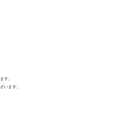
ます。
ざいます。