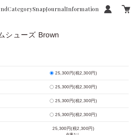
and
Category
Snap
Journal
Information
ームシューズ Brown
25,300円(税2,300円)
25,300円(税2,300円)
25,300円(税2,300円)
25,300円(税2,300円)
25,300円(税2,300円)
在庫なし