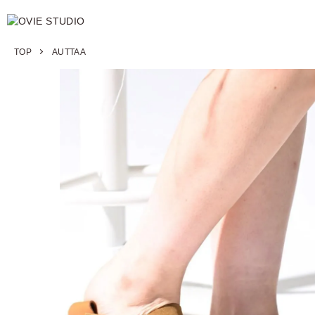
TOP
AUTTAA