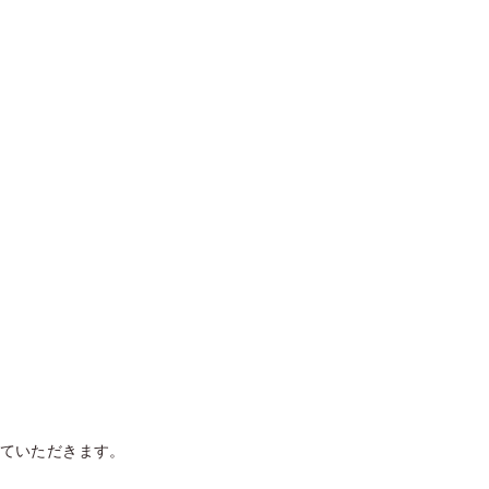
ていただきます。