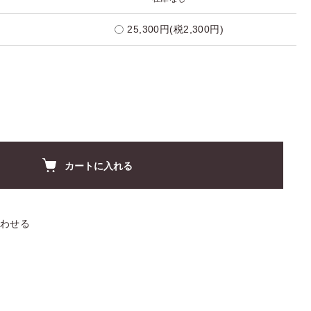
25,300円(税2,300円)
カートに入れる
わせる