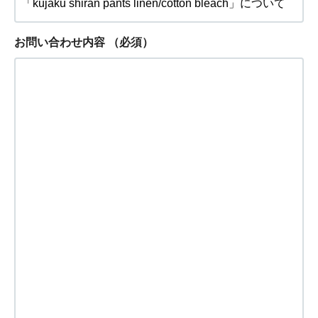
お問い合わせ内容
（必須）