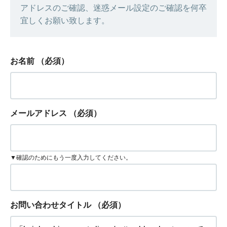
アドレスのご確認、迷惑メール設定のご確認を何卒
宜しくお願い致します。
お名前
（必須）
メールアドレス
（必須）
▼確認のためにもう一度入力してください。
お問い合わせタイトル
（必須）