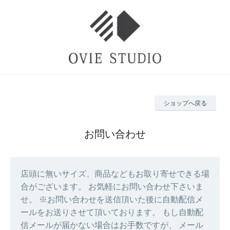
ショップへ戻る
お問い合わせ
店頭に無いサイズ、商品などもお取り寄せできる場
合がございます。 お気軽にお問い合わせ下さいま
せ。 ※お問い合わせを送信頂いた後に自動配信メ
ールをお送りさせて頂いております。 もし自動配
信メールが届かない場合はお手数ですが、 メール