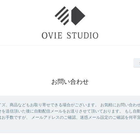
お問い合わせ
イズ、商品などもお取り寄せできる場合がございます。 お気軽にお問い合わ
せを送信頂いた後に自動配信メールをお送りさせて頂いております。 もし自
はお手数ですが、 メールアドレスのご確認、迷惑メール設定のご確認を何卒