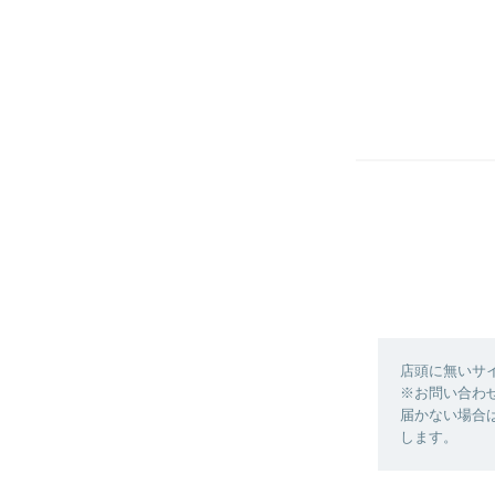
店頭に無いサ
※お問い合わ
届かない場合
します。