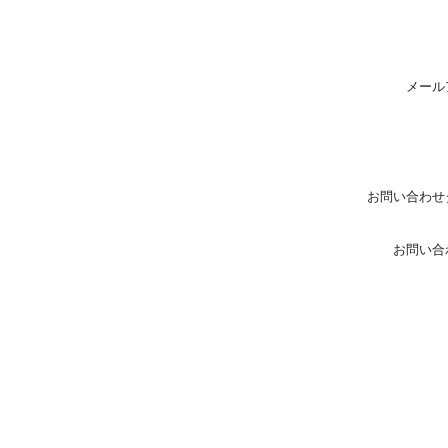
メール
お問い合わせ
お問い合