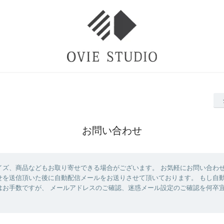
お問い合わせ
イズ、商品などもお取り寄せできる場合がございます。 お気軽にお問い合わ
せを送信頂いた後に自動配信メールをお送りさせて頂いております。 もし自
はお手数ですが、 メールアドレスのご確認、迷惑メール設定のご確認を何卒