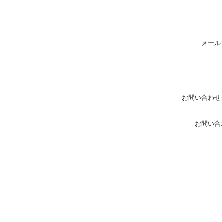
メール
お問い合わせ
お問い合