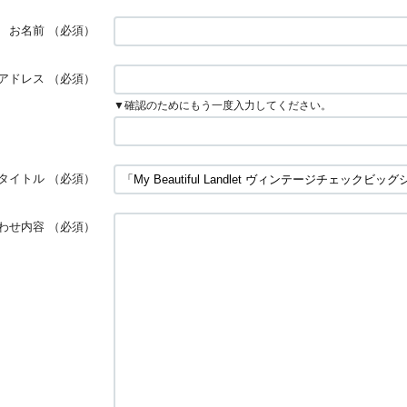
お名前
（必須）
アドレス
（必須）
▼確認のためにもう一度入力してください。
タイトル
（必須）
わせ内容
（必須）