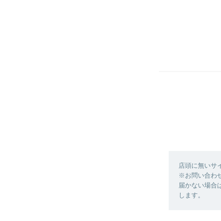
店頭に無いサ
※お問い合わ
届かない場合
します。