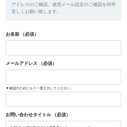
アドレスのご確認、迷惑メール設定のご確認を何卒
宜しくお願い致します。
お名前
（必須）
メールアドレス
（必須）
▼確認のためにもう一度入力してください。
お問い合わせタイトル
（必須）