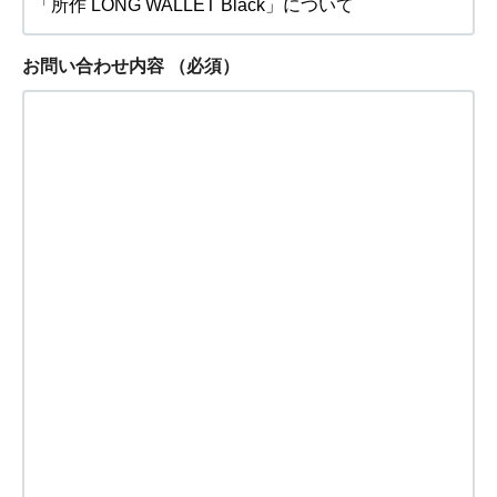
お問い合わせ内容
（必須）