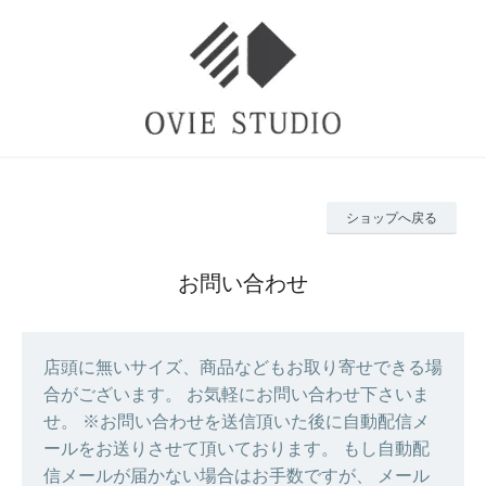
ショップへ戻る
お問い合わせ
店頭に無いサイズ、商品などもお取り寄せできる場
合がございます。 お気軽にお問い合わせ下さいま
せ。 ※お問い合わせを送信頂いた後に自動配信メ
ールをお送りさせて頂いております。 もし自動配
信メールが届かない場合はお手数ですが、 メール