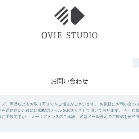
お問い合わせ
イズ、商品などもお取り寄せできる場合がございます。 お気軽にお問い合わ
せを送信頂いた後に自動配信メールをお送りさせて頂いております。 もし自
はお手数ですが、 メールアドレスのご確認、迷惑メール設定のご確認を何卒