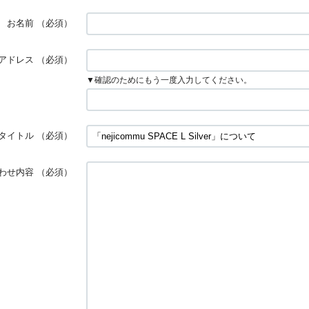
お名前
（必須）
アドレス
（必須）
▼確認のためにもう一度入力してください。
タイトル
（必須）
わせ内容
（必須）