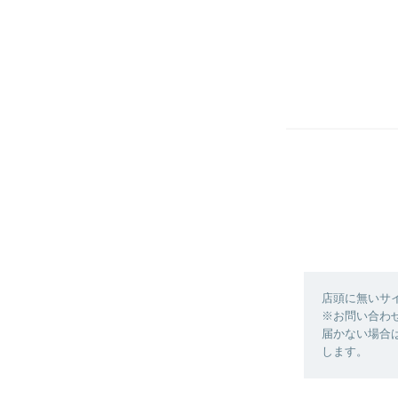
店頭に無いサ
※お問い合わ
届かない場合
します。