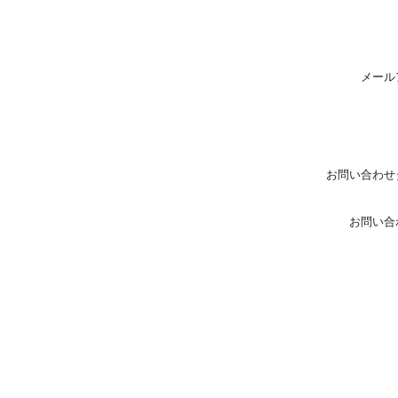
メール
お問い合わせ
お問い合