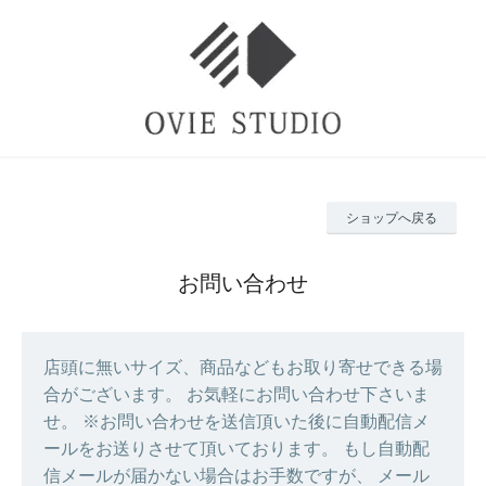
ショップへ戻る
お問い合わせ
店頭に無いサイズ、商品などもお取り寄せできる場
合がございます。 お気軽にお問い合わせ下さいま
せ。 ※お問い合わせを送信頂いた後に自動配信メ
ールをお送りさせて頂いております。 もし自動配
信メールが届かない場合はお手数ですが、 メール