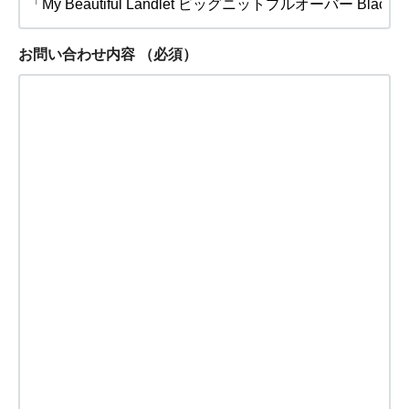
お問い合わせ内容
（必須）