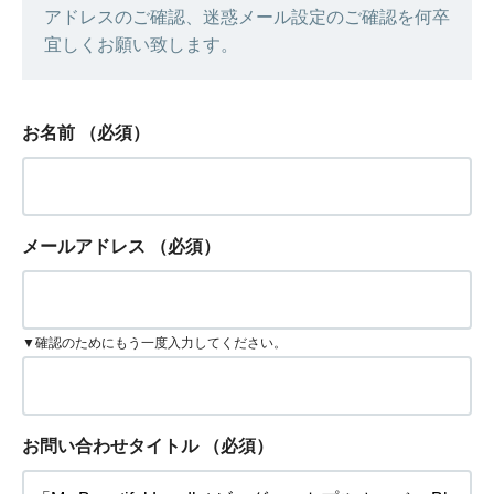
アドレスのご確認、迷惑メール設定のご確認を何卒
宜しくお願い致します。
お名前
（必須）
メールアドレス
（必須）
▼確認のためにもう一度入力してください。
お問い合わせタイトル
（必須）