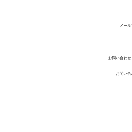
メール
お問い合わせ
お問い合