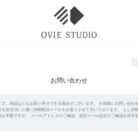
お問い合わせ
イズ、商品などもお取り寄せできる場合がございます。 お気軽にお問い合わ
せを送信頂いた後に自動配信メールをお送りさせて頂いております。 もし自
はお手数ですが、 メールアドレスのご確認、迷惑メール設定のご確認を何卒