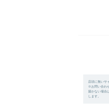
店頭に無いサ
※お問い合わ
届かない場合
します。