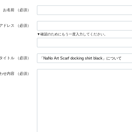
お名前
（必須）
アドレス
（必須）
▼確認のためにもう一度入力してください。
タイトル
（必須）
わせ内容
（必須）