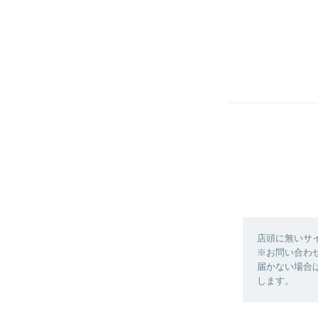
店頭に無いサ
※お問い合わ
届かない場合
します。