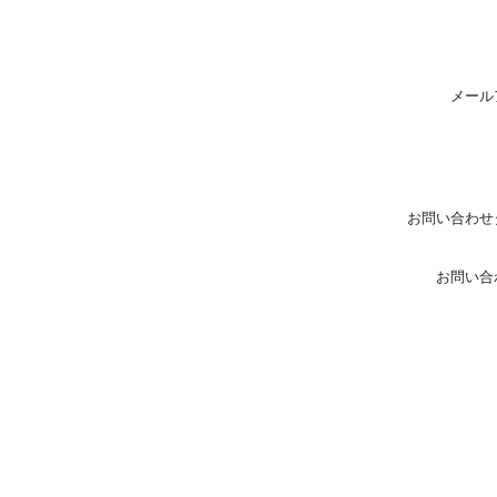
メール
お問い合わせ
お問い合