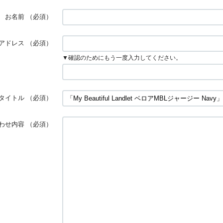
お名前
（必須）
アドレス
（必須）
▼確認のためにもう一度入力してください。
タイトル
（必須）
わせ内容
（必須）