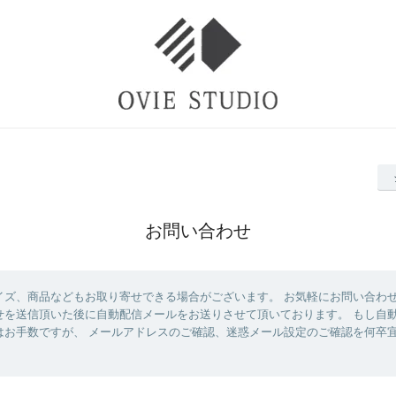
お問い合わせ
イズ、商品などもお取り寄せできる場合がございます。 お気軽にお問い合わ
せを送信頂いた後に自動配信メールをお送りさせて頂いております。 もし自
はお手数ですが、 メールアドレスのご確認、迷惑メール設定のご確認を何卒