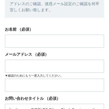
アドレスのご確認、迷惑メール設定のご確認を何卒
宜しくお願い致します。
お名前
（必須）
メールアドレス
（必須）
▼確認のためにもう一度入力してください。
お問い合わせタイトル
（必須）