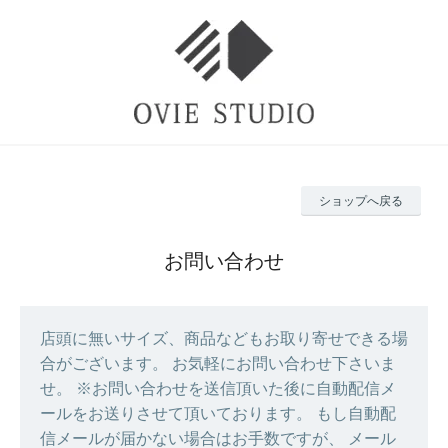
ショップへ戻る
お問い合わせ
店頭に無いサイズ、商品などもお取り寄せできる場
合がございます。 お気軽にお問い合わせ下さいま
せ。 ※お問い合わせを送信頂いた後に自動配信メ
ールをお送りさせて頂いております。 もし自動配
信メールが届かない場合はお手数ですが、 メール