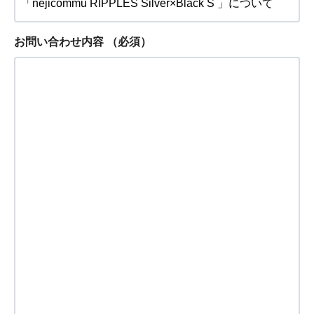
お問い合わせ内容
（必須）