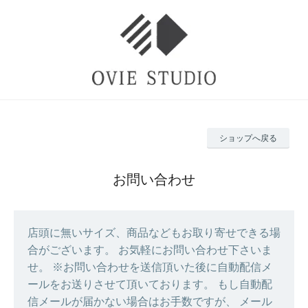
ショップへ戻る
お問い合わせ
店頭に無いサイズ、商品などもお取り寄せできる場
合がございます。 お気軽にお問い合わせ下さいま
せ。 ※お問い合わせを送信頂いた後に自動配信メ
ールをお送りさせて頂いております。 もし自動配
信メールが届かない場合はお手数ですが、 メール