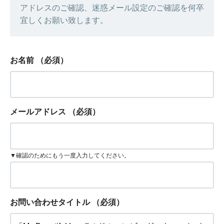
アドレスのご確認、迷惑メール設定のご確認を何卒
宜しくお願い致します。
お名前
（必須）
メールアドレス
（必須）
▼確認のためにもう一度入力してください。
お問い合わせタイトル
（必須）