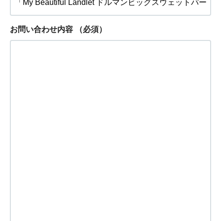
お問い合わせ内容
（必須）