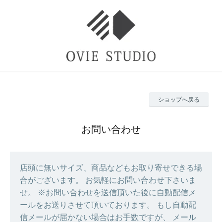
ショップへ戻る
お問い合わせ
店頭に無いサイズ、商品などもお取り寄せできる場
合がございます。 お気軽にお問い合わせ下さいま
せ。 ※お問い合わせを送信頂いた後に自動配信メ
ールをお送りさせて頂いております。 もし自動配
信メールが届かない場合はお手数ですが、 メール