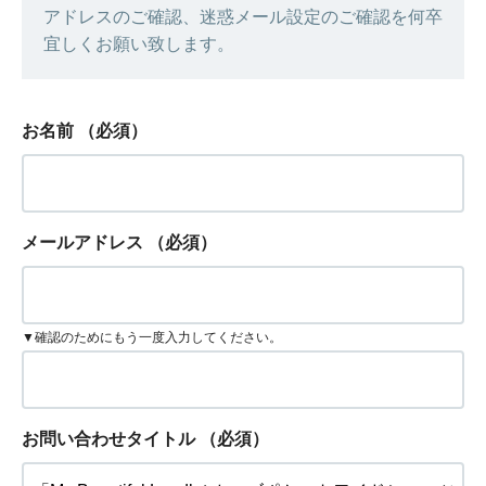
アドレスのご確認、迷惑メール設定のご確認を何卒
宜しくお願い致します。
お名前
（必須）
メールアドレス
（必須）
▼確認のためにもう一度入力してください。
お問い合わせタイトル
（必須）