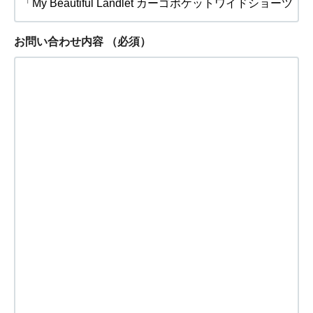
お問い合わせ内容
（必須）