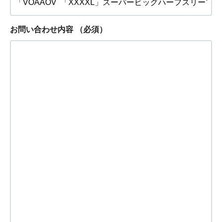
お問い合わせ内容
（必須）