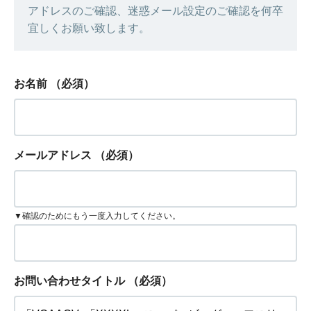
アドレスのご確認、迷惑メール設定のご確認を何卒
宜しくお願い致します。
お名前
（必須）
メールアドレス
（必須）
▼確認のためにもう一度入力してください。
お問い合わせタイトル
（必須）