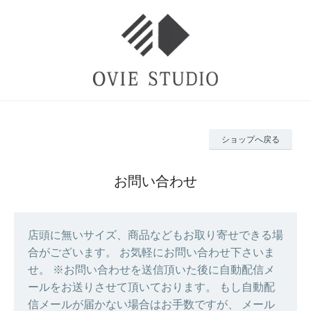
ショップへ戻る
お問い合わせ
店頭に無いサイズ、商品などもお取り寄せできる場
合がございます。 お気軽にお問い合わせ下さいま
せ。 ※お問い合わせを送信頂いた後に自動配信メ
ールをお送りさせて頂いております。 もし自動配
信メールが届かない場合はお手数ですが、 メール