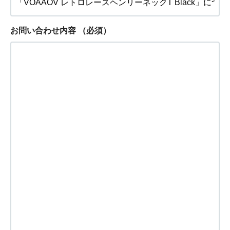
お問い合わせ内容
（必須）