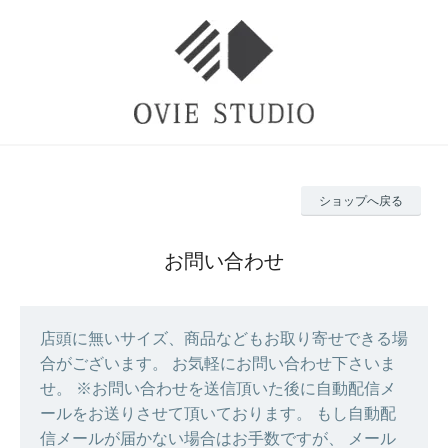
ショップへ戻る
お問い合わせ
店頭に無いサイズ、商品などもお取り寄せできる場
合がございます。 お気軽にお問い合わせ下さいま
せ。 ※お問い合わせを送信頂いた後に自動配信メ
ールをお送りさせて頂いております。 もし自動配
信メールが届かない場合はお手数ですが、 メール