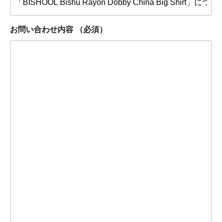
お問い合わせ内容
（必須）