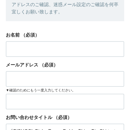
アドレスのご確認、迷惑メール設定のご確認を何卒
宜しくお願い致します。
お名前
（必須）
メールアドレス
（必須）
▼確認のためにもう一度入力してください。
お問い合わせタイトル
（必須）