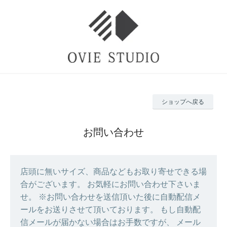
ショップへ戻る
お問い合わせ
店頭に無いサイズ、商品などもお取り寄せできる場
合がございます。 お気軽にお問い合わせ下さいま
せ。 ※お問い合わせを送信頂いた後に自動配信メ
ールをお送りさせて頂いております。 もし自動配
信メールが届かない場合はお手数ですが、 メール