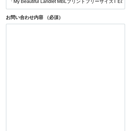
お問い合わせ内容
（必須）