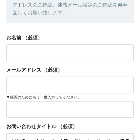
アドレスのご確認、迷惑メール設定のご確認を何卒
宜しくお願い致します。
お名前
（必須）
メールアドレス
（必須）
▼確認のためにもう一度入力してください。
お問い合わせタイトル
（必須）