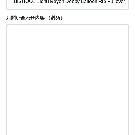
お問い合わせ内容
（必須）