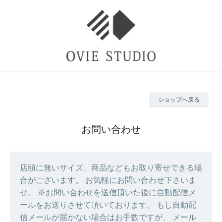
ショップへ戻る
お問い合わせ
店頭に無いサイズ、商品などもお取り寄せできる場
合がございます。 お気軽にお問い合わせ下さいま
せ。 ※お問い合わせを送信頂いた後に自動配信メ
ールをお送りさせて頂いております。 もし自動配
信メールが届かない場合はお手数ですが、 メール