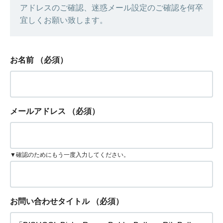
アドレスのご確認、迷惑メール設定のご確認を何卒
宜しくお願い致します。
お名前
（必須）
メールアドレス
（必須）
▼確認のためにもう一度入力してください。
お問い合わせタイトル
（必須）