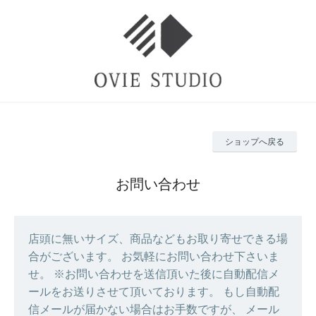
ショップへ戻る
お問い合わせ
店頭に無いサイズ、商品などもお取り寄せできる場
合がございます。 お気軽にお問い合わせ下さいま
せ。 ※お問い合わせを送信頂いた後に自動配信メ
ールをお送りさせて頂いております。 もし自動配
信メールが届かない場合はお手数ですが、 メール