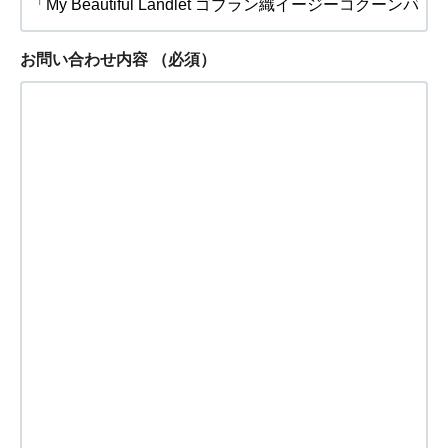
お問い合わせ内容
（必須）