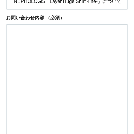
お問い合わせ内容
（必須）