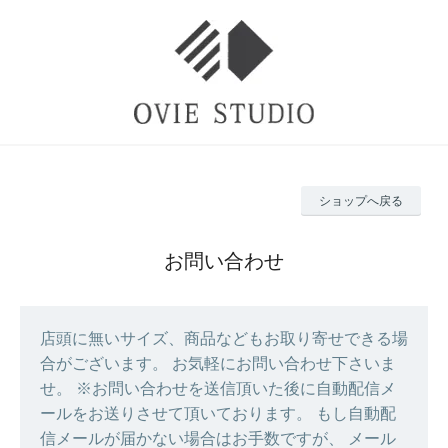
ショップへ戻る
お問い合わせ
店頭に無いサイズ、商品などもお取り寄せできる場
合がございます。 お気軽にお問い合わせ下さいま
せ。 ※お問い合わせを送信頂いた後に自動配信メ
ールをお送りさせて頂いております。 もし自動配
信メールが届かない場合はお手数ですが、 メール