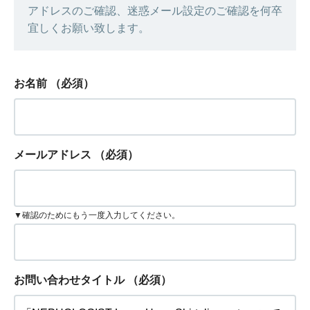
アドレスのご確認、迷惑メール設定のご確認を何卒
宜しくお願い致します。
お名前
（必須）
メールアドレス
（必須）
▼確認のためにもう一度入力してください。
お問い合わせタイトル
（必須）