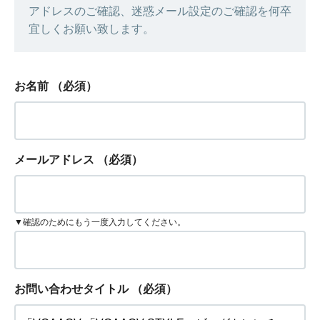
アドレスのご確認、迷惑メール設定のご確認を何卒
宜しくお願い致します。
お名前
（必須）
メールアドレス
（必須）
▼確認のためにもう一度入力してください。
お問い合わせタイトル
（必須）