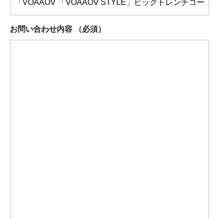
お問い合わせ内容
（必須）