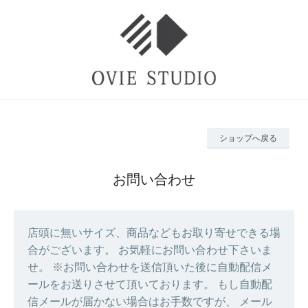
ショップへ戻る
お問い合わせ
店頭に無いサイズ、商品などもお取り寄せできる場
合がございます。 お気軽にお問い合わせ下さいま
せ。 ※お問い合わせを送信頂いた後に自動配信メ
ールをお送りさせて頂いております。 もし自動配
信メールが届かない場合はお手数ですが、 メール