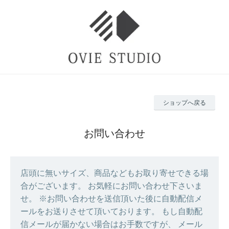
ショップへ戻る
お問い合わせ
店頭に無いサイズ、商品などもお取り寄せできる場
合がございます。 お気軽にお問い合わせ下さいま
せ。 ※お問い合わせを送信頂いた後に自動配信メ
ールをお送りさせて頂いております。 もし自動配
信メールが届かない場合はお手数ですが、 メール