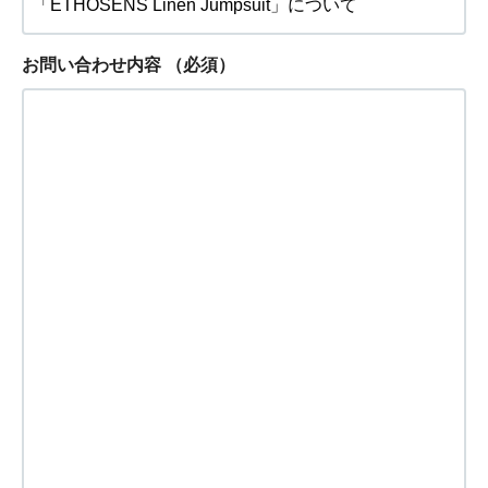
お問い合わせ内容
（必須）