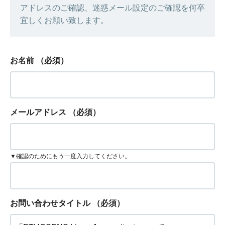
アドレスのご確認、迷惑メール設定のご確認を何卒
宜しくお願い致します。
お名前
（必須）
メールアドレス
（必須）
▼確認のためにもう一度入力してください。
お問い合わせタイトル
（必須）