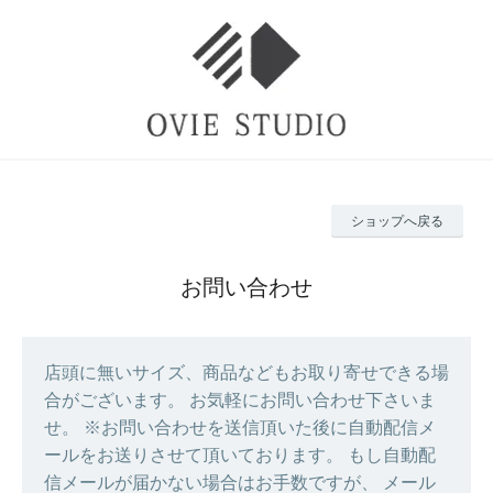
ショップへ戻る
お問い合わせ
店頭に無いサイズ、商品などもお取り寄せできる場
合がございます。 お気軽にお問い合わせ下さいま
せ。 ※お問い合わせを送信頂いた後に自動配信メ
ールをお送りさせて頂いております。 もし自動配
信メールが届かない場合はお手数ですが、 メール