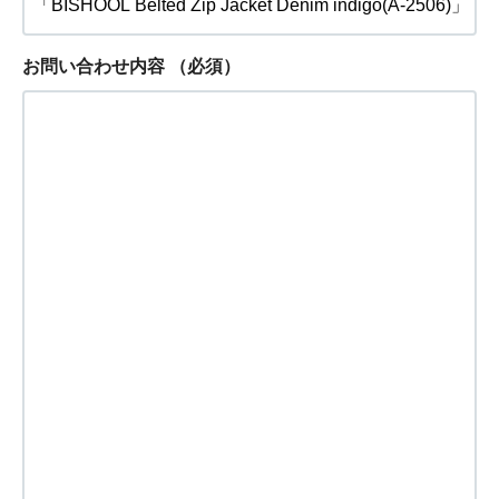
お問い合わせ内容
（必須）