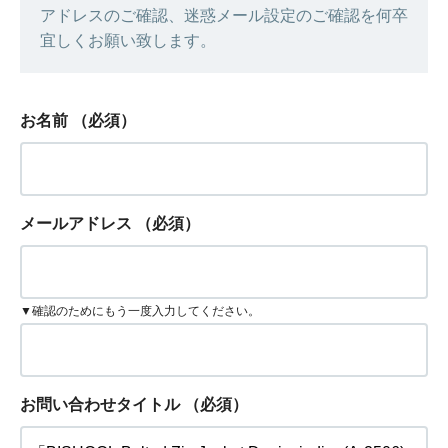
アドレスのご確認、迷惑メール設定のご確認を何卒
宜しくお願い致します。
お名前
（必須）
メールアドレス
（必須）
▼確認のためにもう一度入力してください。
お問い合わせタイトル
（必須）