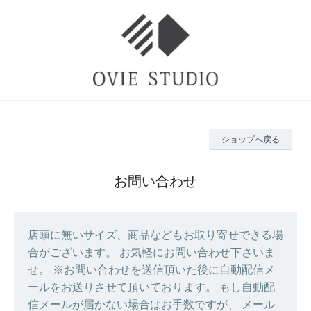
ショップへ戻る
お問い合わせ
店頭に無いサイズ、商品などもお取り寄せできる場
合がございます。 お気軽にお問い合わせ下さいま
せ。 ※お問い合わせを送信頂いた後に自動配信メ
ールをお送りさせて頂いております。 もし自動配
信メールが届かない場合はお手数ですが、 メール