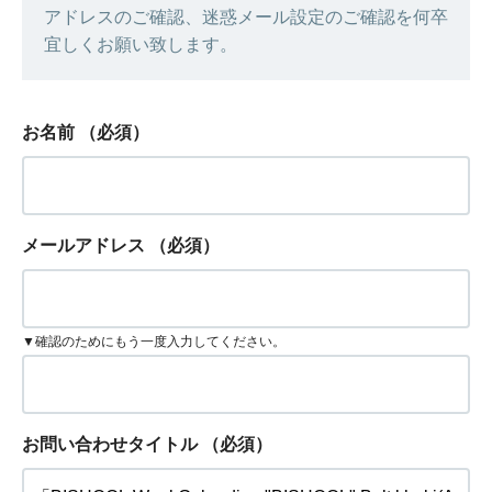
アドレスのご確認、迷惑メール設定のご確認を何卒
宜しくお願い致します。
お名前
（必須）
メールアドレス
（必須）
▼確認のためにもう一度入力してください。
お問い合わせタイトル
（必須）