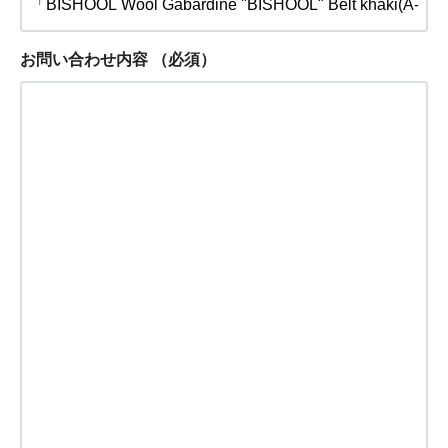
お問い合わせ内容
（必須）