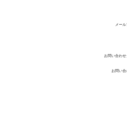
メール
お問い合わせ
お問い合