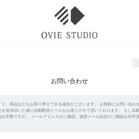
お問い合わせ
イズ、商品などもお取り寄せできる場合がございます。 お気軽にお問い合わ
せを送信頂いた後に自動配信メールをお送りさせて頂いております。 もし自
はお手数ですが、 メールアドレスのご確認、迷惑メール設定のご確認を何卒