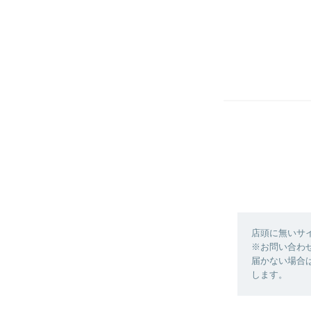
店頭に無いサ
※お問い合わ
届かない場合
します。