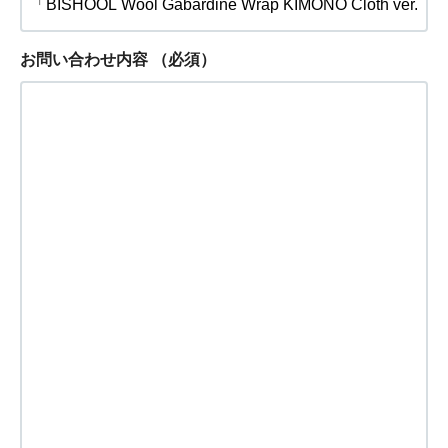
お問い合わせ内容
（必須）