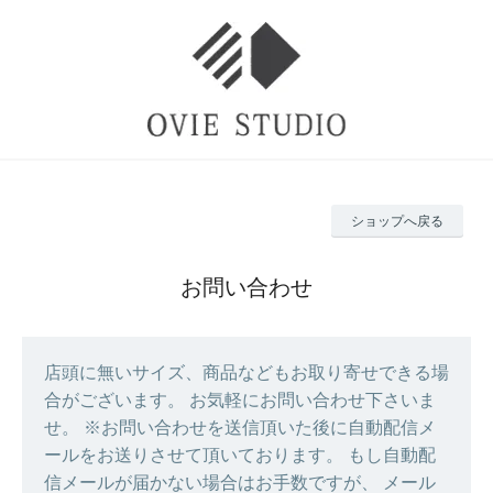
ショップへ戻る
お問い合わせ
店頭に無いサイズ、商品などもお取り寄せできる場
合がございます。 お気軽にお問い合わせ下さいま
せ。 ※お問い合わせを送信頂いた後に自動配信メ
ールをお送りさせて頂いております。 もし自動配
信メールが届かない場合はお手数ですが、 メール