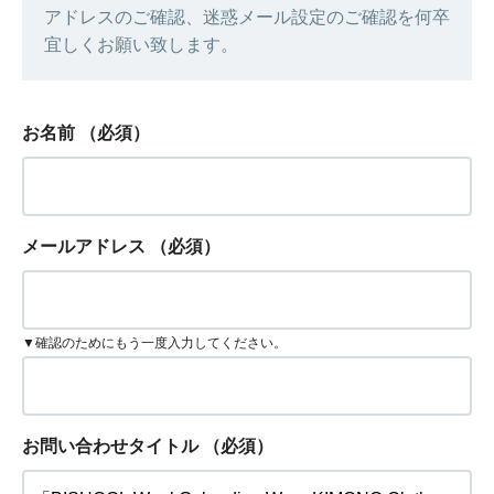
アドレスのご確認、迷惑メール設定のご確認を何卒
宜しくお願い致します。
お名前
（必須）
メールアドレス
（必須）
▼確認のためにもう一度入力してください。
お問い合わせタイトル
（必須）