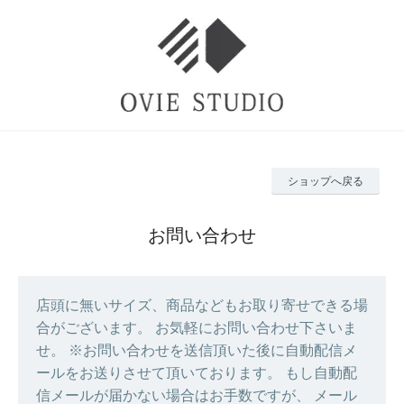
ショップへ戻る
お問い合わせ
店頭に無いサイズ、商品などもお取り寄せできる場
合がございます。 お気軽にお問い合わせ下さいま
せ。 ※お問い合わせを送信頂いた後に自動配信メ
ールをお送りさせて頂いております。 もし自動配
信メールが届かない場合はお手数ですが、 メール