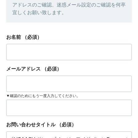
アドレスのご確認、迷惑メール設定のご確認を何卒
宜しくお願い致します。
お名前
（必須）
メールアドレス
（必須）
▼確認のためにもう一度入力してください。
お問い合わせタイトル
（必須）