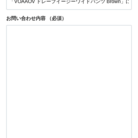
お問い合わせ内容
（必須）