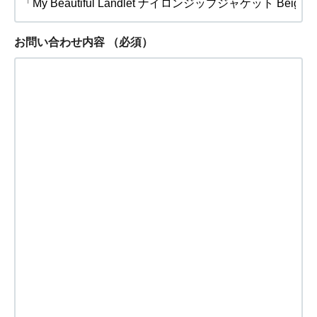
お問い合わせ内容
（必須）