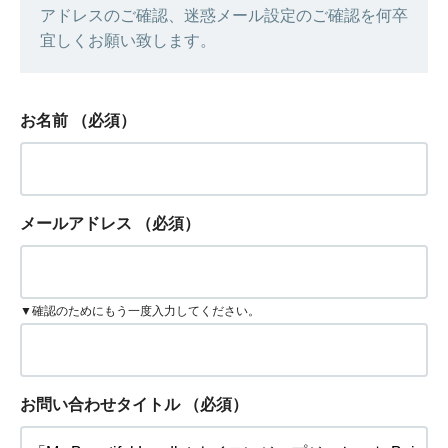
アドレスのご確認、迷惑メール設定のご確認を何卒
宜しくお願い致します。
お名前
（必須）
メールアドレス
（必須）
▼確認のためにもう一度入力してください。
お問い合わせタイトル
（必須）