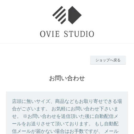
ショップへ戻る
お問い合わせ
店頭に無いサイズ、商品などもお取り寄せできる場
合がございます。 お気軽にお問い合わせ下さいま
せ。 ※お問い合わせを送信頂いた後に自動配信メ
ールをお送りさせて頂いております。 もし自動配
信メールが届かない場合はお手数ですが、 メール