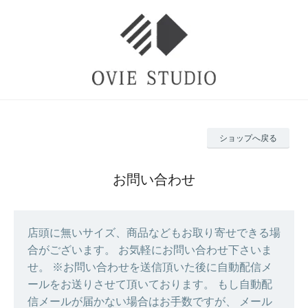
ショップへ戻る
お問い合わせ
店頭に無いサイズ、商品などもお取り寄せできる場
合がございます。 お気軽にお問い合わせ下さいま
せ。 ※お問い合わせを送信頂いた後に自動配信メ
ールをお送りさせて頂いております。 もし自動配
信メールが届かない場合はお手数ですが、 メール