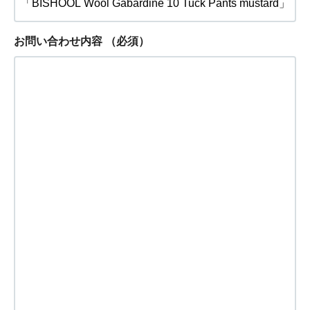
お問い合わせ内容
（必須）