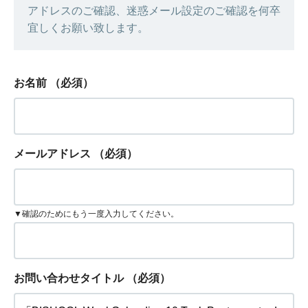
アドレスのご確認、迷惑メール設定のご確認を何卒
宜しくお願い致します。
お名前
（必須）
メールアドレス
（必須）
▼確認のためにもう一度入力してください。
お問い合わせタイトル
（必須）