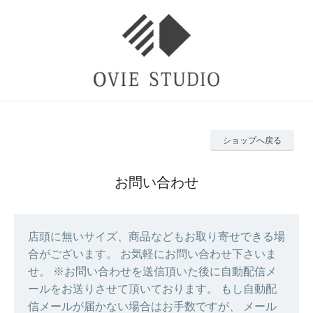
ショップへ戻る
お問い合わせ
店頭に無いサイズ、商品などもお取り寄せできる場
合がございます。 お気軽にお問い合わせ下さいま
せ。 ※お問い合わせを送信頂いた後に自動配信メ
ールをお送りさせて頂いております。 もし自動配
信メールが届かない場合はお手数ですが、 メール