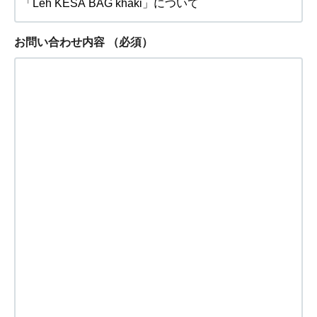
お問い合わせ内容
（必須）