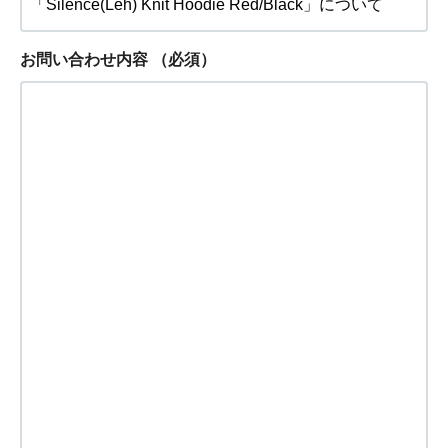
お問い合わせ内容
（必須）