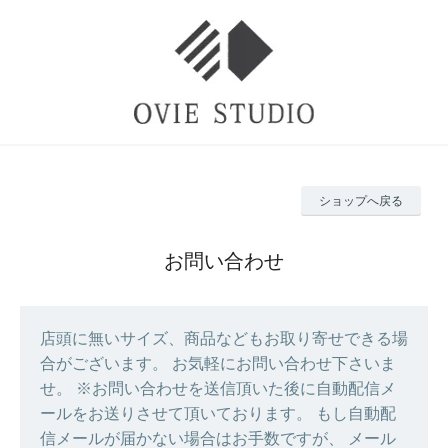
ショップへ戻る
お問い合わせ
店頭に無いサイズ、商品などもお取り寄せできる場
合がございます。 お気軽にお問い合わせ下さいま
せ。 ※お問い合わせを送信頂いた後に自動配信メ
ールをお送りさせて頂いております。 もし自動配
信メールが届かない場合はお手数ですが、 メール