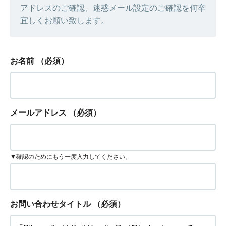
アドレスのご確認、迷惑メール設定のご確認を何卒
宜しくお願い致します。
お名前
（必須）
メールアドレス
（必須）
▼確認のためにもう一度入力してください。
お問い合わせタイトル
（必須）