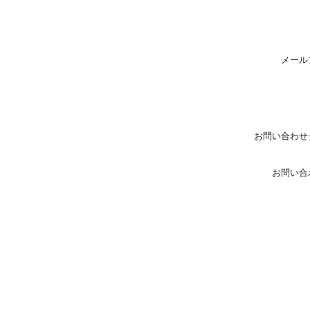
メール
お問い合わせ
お問い合