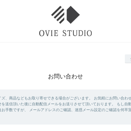
お問い合わせ
イズ、商品などもお取り寄せできる場合がございます。 お気軽にお問い合わ
せを送信頂いた後に自動配信メールをお送りさせて頂いております。 もし自
はお手数ですが、 メールアドレスのご確認、迷惑メール設定のご確認を何卒