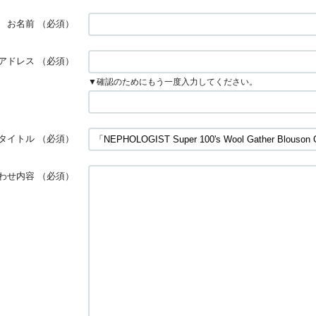
お名前
（必須）
アドレス
（必須）
▼確認のためにもう一度入力してください。
タイトル
（必須）
わせ内容
（必須）