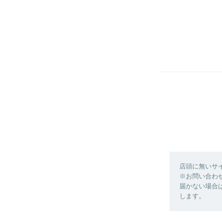
店頭に無いサ
※お問い合わ
届かない場合
します。