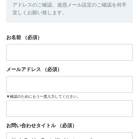
アドレスのご確認、迷惑メール設定のご確認を何卒
宜しくお願い致します。
お名前
（必須）
メールアドレス
（必須）
▼確認のためにもう一度入力してください。
お問い合わせタイトル
（必須）