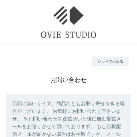
ショップへ戻る
お問い合わせ
店頭に無いサイズ、商品などもお取り寄せできる場
合がございます。 お気軽にお問い合わせ下さいま
せ。 ※お問い合わせを送信頂いた後に自動配信メ
ールをお送りさせて頂いております。 もし自動配
信メールが届かない場合はお手数ですが、 メール