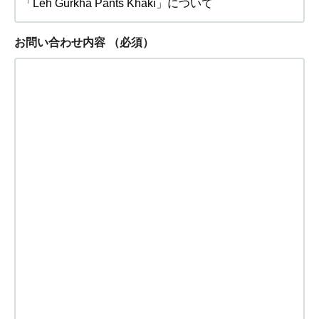
お問い合わせ内容
（必須）