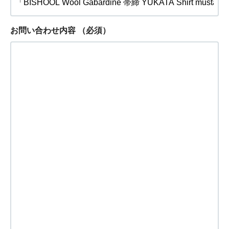
お問い合わせ内容
（必須）