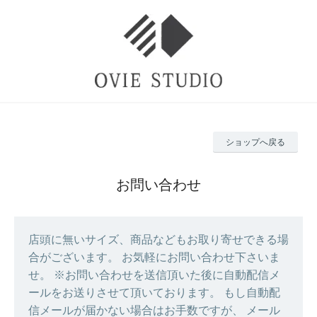
ショップへ戻る
お問い合わせ
店頭に無いサイズ、商品などもお取り寄せできる場
合がございます。 お気軽にお問い合わせ下さいま
せ。 ※お問い合わせを送信頂いた後に自動配信メ
ールをお送りさせて頂いております。 もし自動配
信メールが届かない場合はお手数ですが、 メール