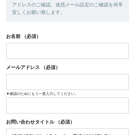
アドレスのご確認、迷惑メール設定のご確認を何卒
宜しくお願い致します。
お名前
（必須）
メールアドレス
（必須）
▼確認のためにもう一度入力してください。
お問い合わせタイトル
（必須）