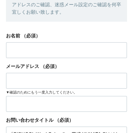
アドレスのご確認、迷惑メール設定のご確認を何卒
宜しくお願い致します。
お名前
（必須）
メールアドレス
（必須）
▼確認のためにもう一度入力してください。
お問い合わせタイトル
（必須）