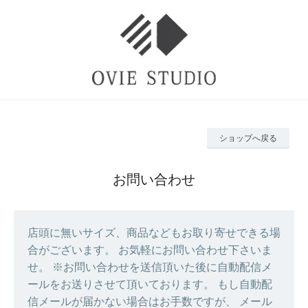
ショップへ戻る
お問い合わせ
店頭に無いサイズ、商品などもお取り寄せできる場
合がございます。 お気軽にお問い合わせ下さいま
せ。 ※お問い合わせを送信頂いた後に自動配信メ
ールをお送りさせて頂いております。 もし自動配
信メールが届かない場合はお手数ですが、 メール