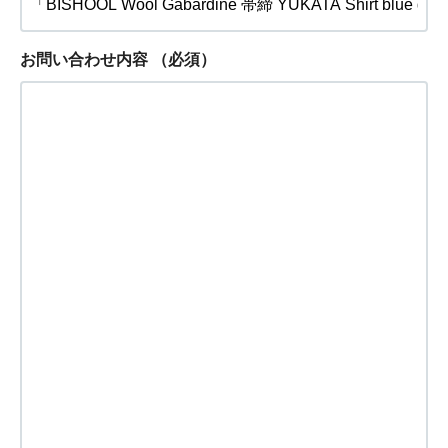
お問い合わせ内容
（必須）