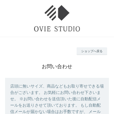
ショップへ戻る
お問い合わせ
店頭に無いサイズ、商品などもお取り寄せできる場
合がございます。 お気軽にお問い合わせ下さいま
せ。 ※お問い合わせを送信頂いた後に自動配信メ
ールをお送りさせて頂いております。 もし自動配
信メールが届かない場合はお手数ですが、 メール