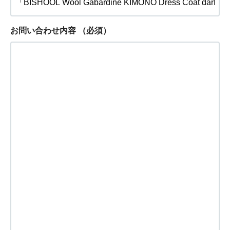
お問い合わせ内容
（必須）