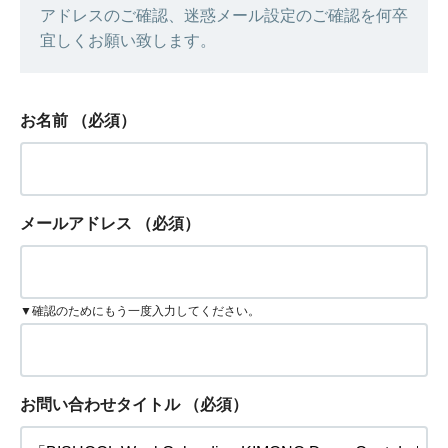
アドレスのご確認、迷惑メール設定のご確認を何卒
宜しくお願い致します。
お名前
（必須）
メールアドレス
（必須）
▼確認のためにもう一度入力してください。
お問い合わせタイトル
（必須）