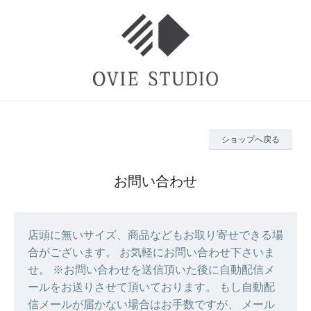
ショップへ戻る
お問い合わせ
店頭に無いサイズ、商品などもお取り寄せできる場
合がございます。 お気軽にお問い合わせ下さいま
せ。 ※お問い合わせを送信頂いた後に自動配信メ
ールをお送りさせて頂いております。 もし自動配
信メールが届かない場合はお手数ですが、 メール