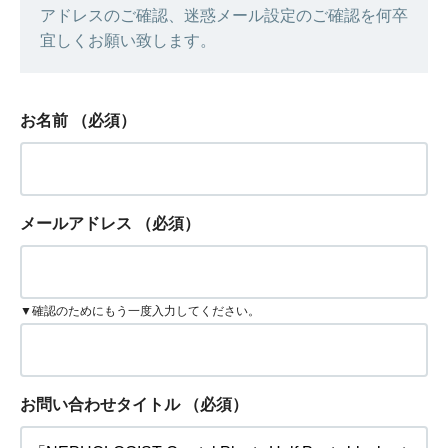
アドレスのご確認、迷惑メール設定のご確認を何卒
宜しくお願い致します。
お名前
（必須）
メールアドレス
（必須）
▼確認のためにもう一度入力してください。
お問い合わせタイトル
（必須）