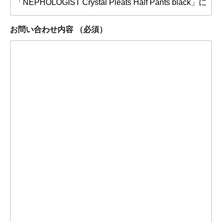
お問い合わせ内容
（必須）