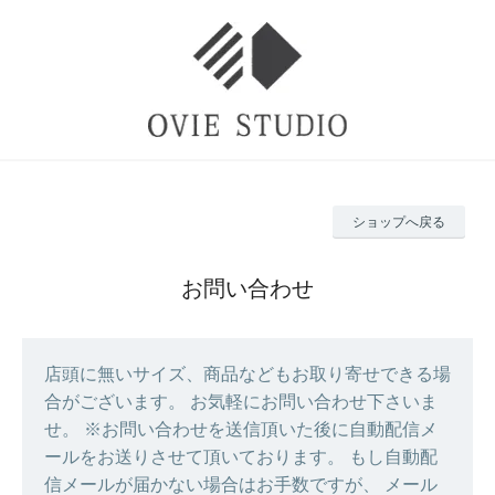
ショップへ戻る
お問い合わせ
店頭に無いサイズ、商品などもお取り寄せできる場
合がございます。 お気軽にお問い合わせ下さいま
せ。 ※お問い合わせを送信頂いた後に自動配信メ
ールをお送りさせて頂いております。 もし自動配
信メールが届かない場合はお手数ですが、 メール