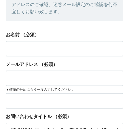
アドレスのご確認、迷惑メール設定のご確認を何卒
宜しくお願い致します。
お名前
（必須）
メールアドレス
（必須）
▼確認のためにもう一度入力してください。
お問い合わせタイトル
（必須）