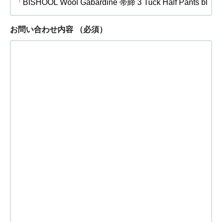
お問い合わせ内容
（必須）