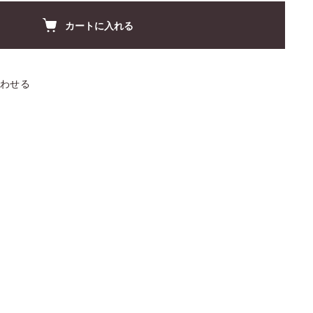
カートに入れる
わせる