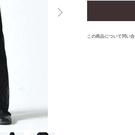
この商品について問い合