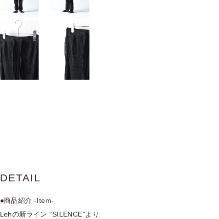
DETAIL
●商品紹介 -Item-
Lehの新ライン "SILENCE"より