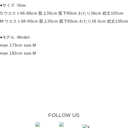
●サイズ -Size-
S:ウエスト66-86cm 股上35cm 股下80cm わたり26cm 総丈103cm
M:ウエスト68-90cm 股上35cm 股下80cm わたり26.5cm 総丈105c
●モデル -Model-
man 173cm size:M
man 182cm size:M
FOLLOW US