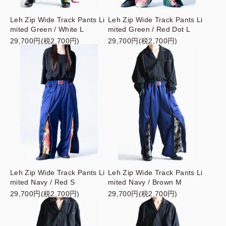
Leh Zip Wide Track Pants Li
Leh Zip Wide Track Pants Li
mited Green / White L
mited Green / Red Dot L
29,700円(税2,700円)
29,700円(税2,700円)
Leh Zip Wide Track Pants Li
Leh Zip Wide Track Pants Li
mited Navy / Red S
mited Navy / Brown M
29,700円(税2,700円)
29,700円(税2,700円)