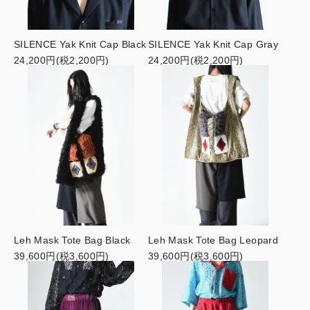
SILENCE Yak Knit Cap Black
SILENCE Yak Knit Cap Gray
24,200円(税2,200円)
24,200円(税2,200円)
Leh Mask Tote Bag Black
Leh Mask Tote Bag Leopard
39,600円(税3,600円)
39,600円(税3,600円)