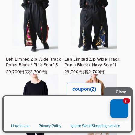
Leh Limited Zip Wide Track
Leh Limited Zip Wide Track
Pants Black / Pink Scarf S
Pants Black / Navy Scarf L
29,700円(税2,700円)
29,700円(税2,700円)