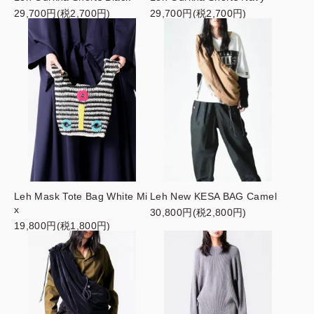
29,700円(税2,700円)
29,700円(税2,700円)
Leh Mask Tote Bag White Mi
Leh New KESA BAG Camel
x
30,800円(税2,800円)
19,800円(税1,800円)