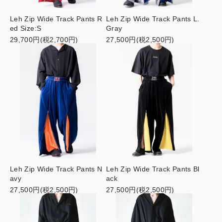
Leh Zip Wide Track Pants R
Leh Zip Wide Track Pants L.
ed Size:S
Gray
29,700円(税2,700円)
27,500円(税2,500円)
Leh Zip Wide Track Pants N
Leh Zip Wide Track Pants Bl
avy
ack
27,500円(税2,500円)
27,500円(税2,500円)