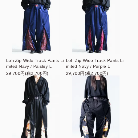
Leh Zip Wide Track Pants Li
Leh Zip Wide Track Pants Li
mited Navy / Paisley L
mited Navy / Purple L
29,700円(税2,700円)
29,700円(税2,700円)