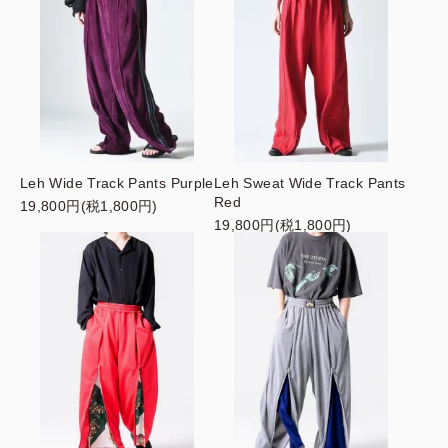
Leh Wide Track Pants Purple
Leh Sweat Wide Track Pants
Red
19,800円(税1,800円)
19,800円(税1,800円)