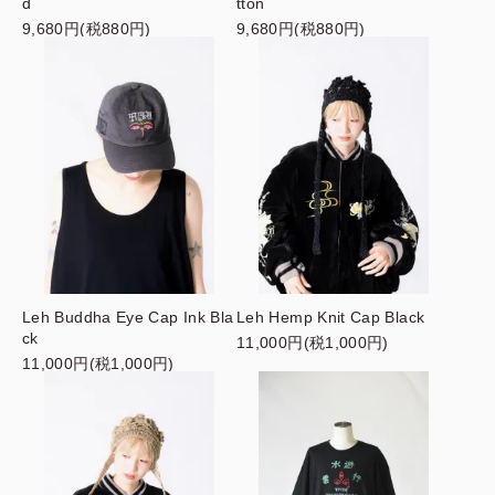
d
tton
9,680円(税880円)
9,680円(税880円)
Leh Buddha Eye Cap Ink Bla
Leh Hemp Knit Cap Black
ck
11,000円(税1,000円)
11,000円(税1,000円)