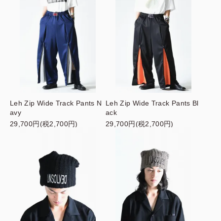
Leh Zip Wide Track Pants N
Leh Zip Wide Track Pants Bl
avy
ack
29,700円(税2,700円)
29,700円(税2,700円)