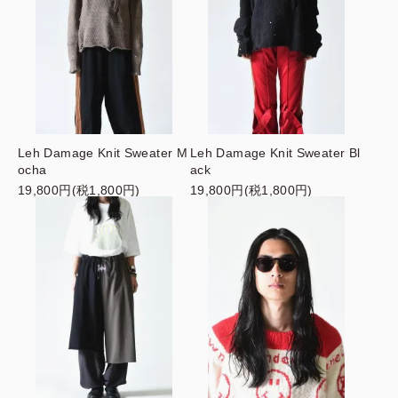
Leh Damage Knit Sweater M
Leh Damage Knit Sweater Bl
ocha
ack
19,800円(税1,800円)
19,800円(税1,800円)