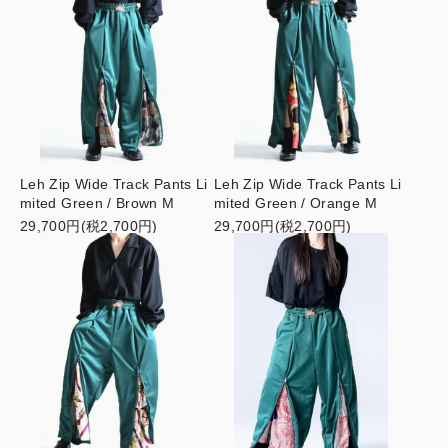
Leh Zip Wide Track Pants Li
Leh Zip Wide Track Pants Li
mited Green / Brown M
mited Green / Orange M
29,700円(税2,700円)
29,700円(税2,700円)