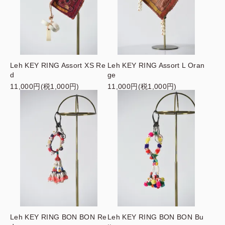
Leh KEY RING Assort XS Re
Leh KEY RING Assort L Oran
d
ge
11,000円(税1,000円)
11,000円(税1,000円)
Leh KEY RING BON BON Re
Leh KEY RING BON BON Bu