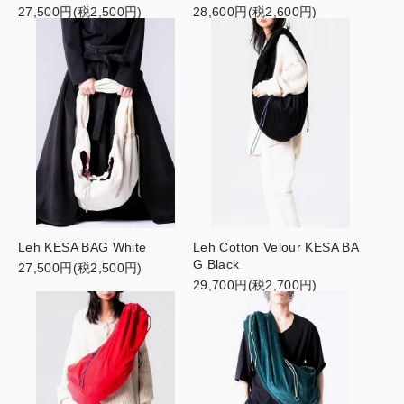
27,500円(税2,500円)
28,600円(税2,600円)
Leh KESA BAG White
Leh Cotton Velour KESA BA
G Black
27,500円(税2,500円)
29,700円(税2,700円)