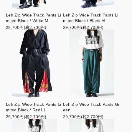
Leh Zip Wide Track Pants Li
Leh Zip Wide Track Pants Li
mited Black / White M
mited Black / Black M
29,700円(税2,700円)
29,700円(税2,700円)
Leh Zip Wide Track Pants Li
Leh Zip Wide Track Pants Gr
mited Black / Red1 L
een
29,700円(税2,700円)
29,700円(税2,700円)