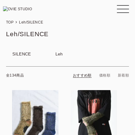
TOP
Leh/SILENCE
Leh/SILENCE
SILENCE
Leh
全134商品
おすすめ順
価格順
新着順