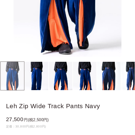
Leh Zip Wide Track Pants Navy
27,500
円(税2,500円)
定価：30,800円(税2,800円)