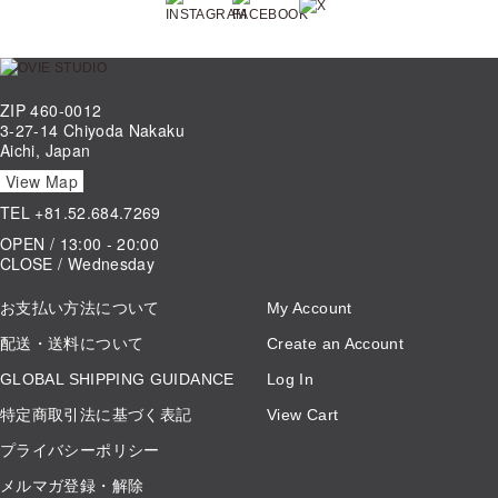
ZIP 460-0012
3-27-14 Chiyoda Nakaku
Aichi, Japan
View Map
TEL
+81.52.684.7269
OPEN / 13:00 - 20:00
CLOSE / Wednesday
お支払い方法について
My Account
配送・送料について
Create an Account
GLOBAL SHIPPING GUIDANCE
Log In
特定商取引法に基づく表記
View Cart
プライバシーポリシー
メルマガ登録・解除