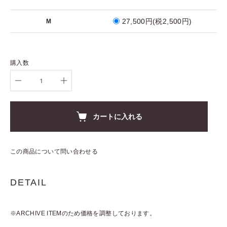
27,500円(税2,500円)
M
購入数
カートに入れる
この商品について問い合わせる
DETAIL
※ARCHIVE ITEMのため価格を調整しております。