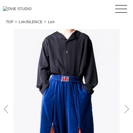
TOP
Leh/SILENCE
Leh