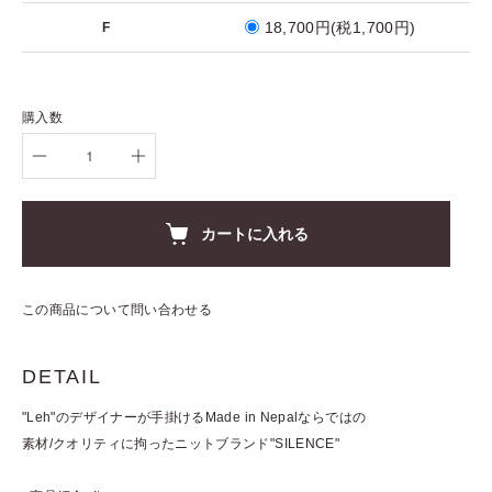
18,700円(税1,700円)
F
購入数
カートに入れる
この商品について問い合わせる
DETAIL
"Leh"のデザイナーが手掛けるMade in Nepalならではの
素材/クオリティに拘ったニットブランド"SILENCE"