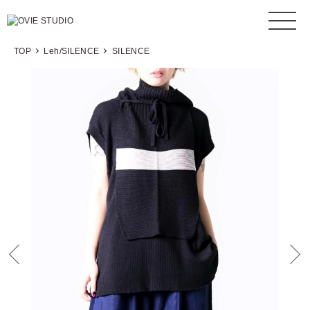
TOP
Leh/SILENCE
SILENCE