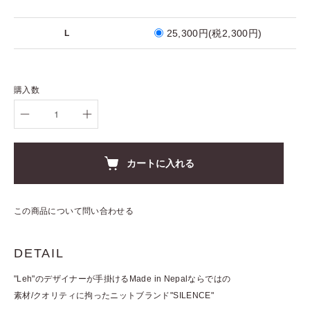
25,300円(税2,300円)
L
購入数
カートに入れる
この商品について問い合わせる
DETAIL
"Leh"のデザイナーが手掛けるMade in Nepalならではの
素材/クオリティに拘ったニットブランド"SILENCE"