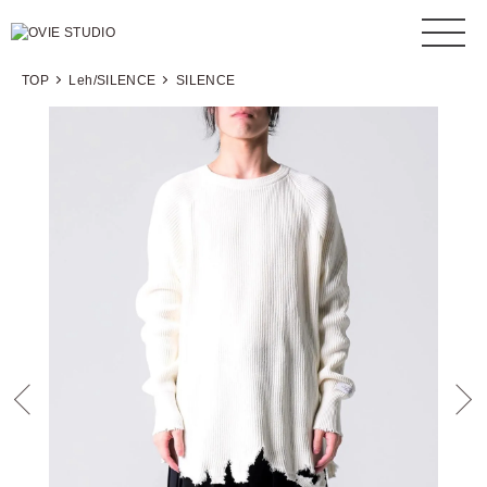
TOP
Leh/SILENCE
SILENCE