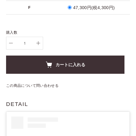
47,300円(税4,300円)
F
購入数
カートに入れる
この商品について問い合わせる
DETAIL