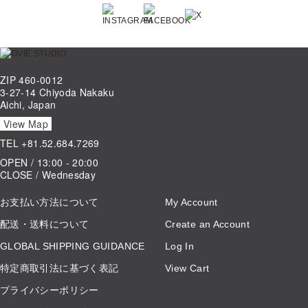
ZIP 460-0012
3-27-14 Chiyoda Nakaku
Aichi, Japan
View Map
TEL
+81.52.684.7269
OPEN / 13:00 - 20:00
CLOSE / Wednesday
お支払い方法について
My Account
配送・送料について
Create an Account
GLOBAL SHIPPING GUIDANCE
Log In
特定商取引法に基づく表記
View Cart
プライバシーポリシー