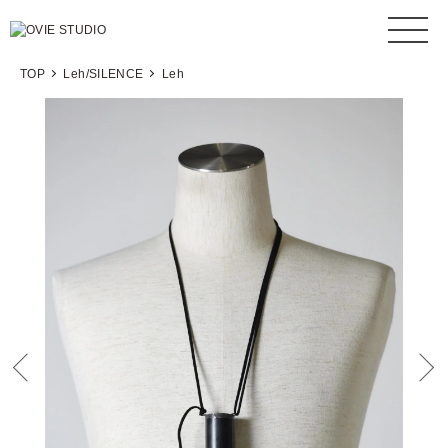
TOP
Leh/SILENCE
Leh