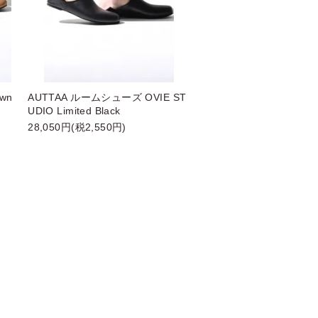
wn
AUTTAA ルームシューズ OVIE ST
UDIO Limited Black
28,050円(税2,550円)