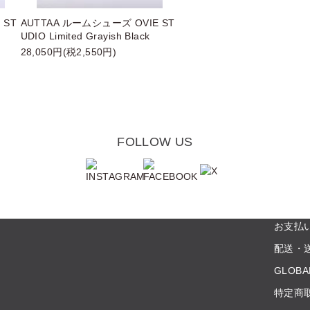
 ST
AUTTAA ルームシューズ OVIE ST
UDIO Limited Grayish Black
28,050円(税2,550円)
FOLLOW US
お支払
配送・
GLOBA
特定商