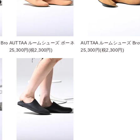
Bro
AUTTAA ルームシューズ ボーネ
AUTTAA ルームシューズ Bro
25,300円(税2,300円)
25,300円(税2,300円)