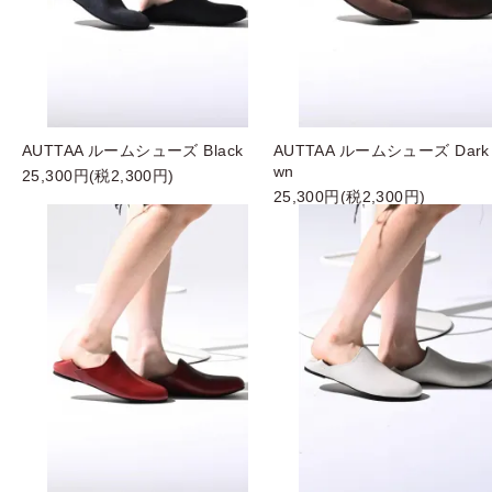
AUTTAA ルームシューズ Black
AUTTAA ルームシューズ Dark 
wn
25,300円(税2,300円)
25,300円(税2,300円)