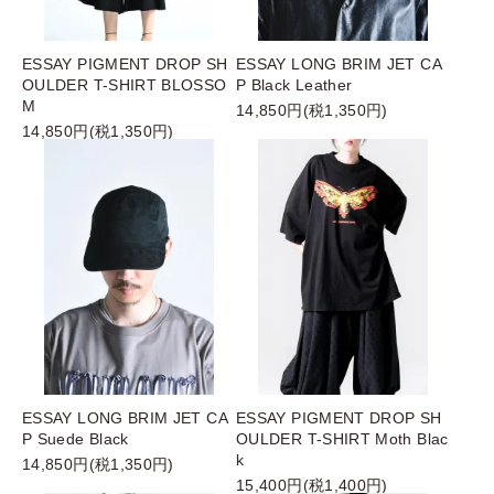
ESSAY PIGMENT DROP SH
ESSAY LONG BRIM JET CA
OULDER T-SHIRT BLOSSO
P Black Leather
M
14,850円(税1,350円)
14,850円(税1,350円)
ESSAY LONG BRIM JET CA
ESSAY PIGMENT DROP SH
P Suede Black
OULDER T-SHIRT Moth Blac
k
14,850円(税1,350円)
15,400円(税1,400円)