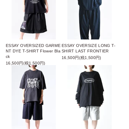
ESSAY OVERSIZED GARME
ESSAY OVERSIZE LONG T-
NT DYE T-SHIRT Flower Bla
SHIRT LAST FRONTIER
ck
16,500円(税1,500円)
16,500円(税1,500円)