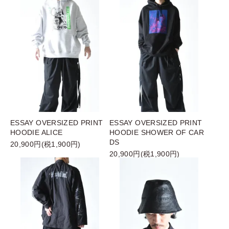
ESSAY OVERSIZED PRINT
ESSAY OVERSIZED PRINT
HOODIE ALICE
HOODIE SHOWER OF CAR
DS
20,900円(税1,900円)
20,900円(税1,900円)