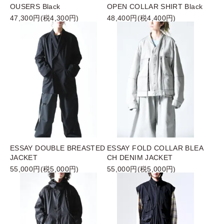
OUSERS Black
OPEN COLLAR SHIRT Black
47,300円(税4,300円)
48,400円(税4,400円)
ESSAY DOUBLE BREASTED
ESSAY FOLD COLLAR BLEA
JACKET
CH DENIM JACKET
55,000円(税5,000円)
55,000円(税5,000円)