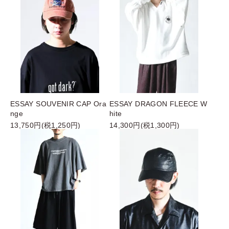
ESSAY SOUVENIR CAP Ora
ESSAY DRAGON FLEECE W
nge
hite
13,750円(税1,250円)
14,300円(税1,300円)