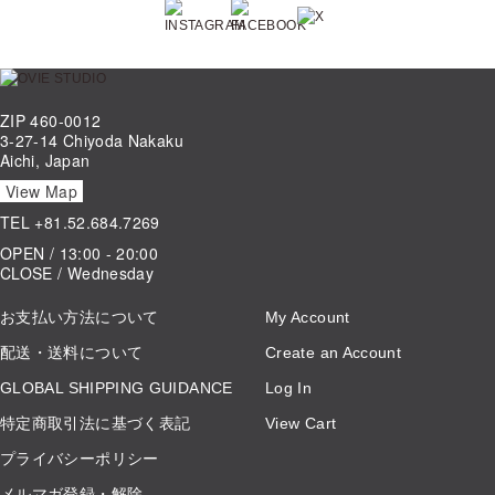
ZIP 460-0012
3-27-14 Chiyoda Nakaku
Aichi, Japan
View Map
TEL
+81.52.684.7269
OPEN / 13:00 - 20:00
CLOSE / Wednesday
お支払い方法について
My Account
配送・送料について
Create an Account
GLOBAL SHIPPING GUIDANCE
Log In
特定商取引法に基づく表記
View Cart
プライバシーポリシー
メルマガ登録・解除