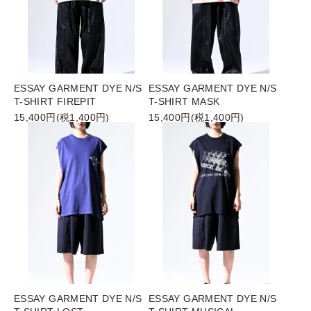
ESSAY GARMENT DYE N/S
ESSAY GARMENT DYE N/S
T-SHIRT FIREPIT
T-SHIRT MASK
15,400円(税1,400円)
15,400円(税1,400円)
ESSAY GARMENT DYE N/S
ESSAY GARMENT DYE N/S