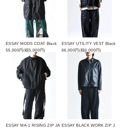
ESSAY MODS COAT Black
ESSAY UTILITY VEST Black
55,000円(税5,000円)
66,000円(税6,000円)
ESSAY MA-1 RISING ZIP JA
ESSAY BLACK WORK ZIP J