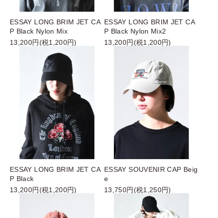
ESSAY LONG BRIM JET CA
ESSAY LONG BRIM JET CA
P Black Nylon Mix
P Black Nylon Mix2
13,200円(税1,200円)
13,200円(税1,200円)
ESSAY LONG BRIM JET CA
ESSAY SOUVENIR CAP Beig
P Black
e
13,200円(税1,200円)
13,750円(税1,250円)