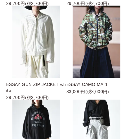
29,700円(税2,700円)
29,700円(税2,700円)
ESSAY GUN ZIP JACKET wh
ESSAY CAMO MA-1
ite
33,000円(税3,000円)
29,700円(税2,700円)