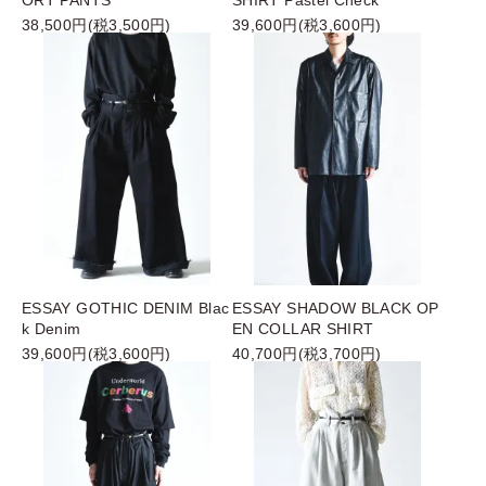
ORT PANTS
SHIRT Pastel Check
38,500円(税3,500円)
39,600円(税3,600円)
ESSAY GOTHIC DENIM Blac
ESSAY SHADOW BLACK OP
k Denim
EN COLLAR SHIRT
39,600円(税3,600円)
40,700円(税3,700円)