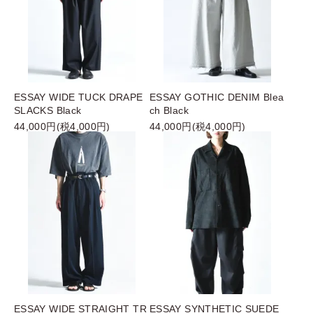
ESSAY WIDE TUCK DRAPE
ESSAY GOTHIC DENIM Blea
SLACKS Black
ch Black
44,000円(税4,000円)
44,000円(税4,000円)
ESSAY WIDE STRAIGHT TR
ESSAY SYNTHETIC SUEDE