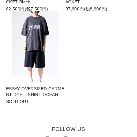
CKET Black
ACKET
82,500円(税7,500円)
97,900円(税8,900円)
ESSAY OVERSIZED GARME
NT DYE T-SHIRT OCEAN
SOLD OUT
FOLLOW US