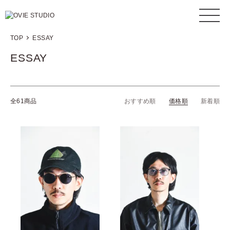
TOP
ESSAY
ESSAY
全61商品
おすすめ順
価格順
新着順