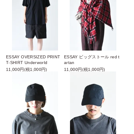
ESSAY OVERSIZED PRINT
ESSAY ビッグストール red t
T-SHIRT Underworld
artan
11,000円(税1,000円)
11,000円(税1,000円)