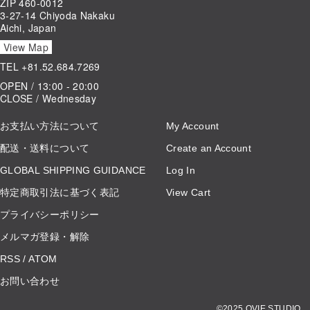
ZIP 460-0012
3-27-14 Chiyoda Nakaku
Aichi, Japan
View Map
TEL
+81.52.684.7269
OPEN / 13:00 - 20:00
CLOSE / Wednesday
お支払い方法について
My Account
配送・送料について
Create an Account
GLOBAL SHIPPING GUIDANCE
Log In
特定商取引法に基づく表記
View Cart
プライバシーポリシー
メルマガ登録・解除
RSS
/
ATOM
お問い合わせ
©2025 OVIE STUDIO.