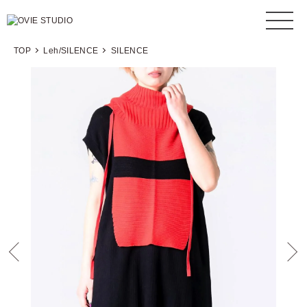
TOP
Leh/SILENCE
SILENCE