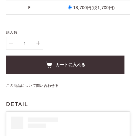
18,700円(税1,700円)
F
購入数
カートに入れる
この商品について問い合わせる
DETAIL