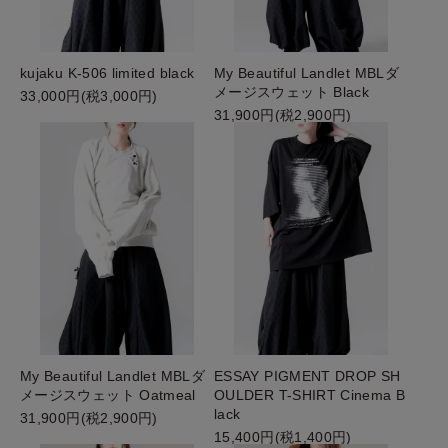
kujaku K-506 limited black
My Beautiful Landlet MBLダ
メージスウェット Black
33,000円(税3,000円)
31,900円(税2,900円)
My Beautiful Landlet MBLダ
ESSAY PIGMENT DROP SH
メージスウェット Oatmeal
OULDER T-SHIRT Cinema B
lack
31,900円(税2,900円)
15,400円(税1,400円)