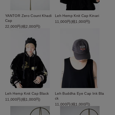
YANTOR Zero Count Khadi
Leh Hemp Knit Cap Kinari
Cap
11,000円(税1,000円)
22,000円(税2,000円)
Leh Hemp Knit Cap Black
Leh Buddha Eye Cap Ink Bla
ck
11,000円(税1,000円)
11,000円(税1,000円)