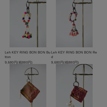
Leh KEY RING BON BON Bu
Leh KEY RING BON BON Re
tton
d
9,680円(税880円)
9,680円(税880円)