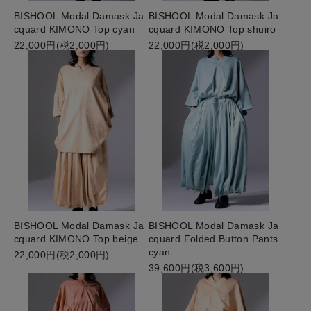
BISHOOL Modal Damask Ja
BISHOOL Modal Damask Ja
cquard KIMONO Top cyan
cquard KIMONO Top shuiro
22,000円(税2,000円)
22,000円(税2,000円)
BISHOOL Modal Damask Ja
BISHOOL Modal Damask Ja
cquard KIMONO Top beige
cquard Folded Button Pants
cyan
22,000円(税2,000円)
39,600円(税3,600円)