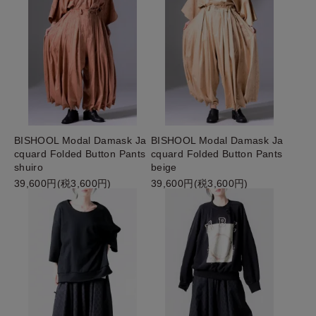
BISHOOL Modal Damask Ja
BISHOOL Modal Damask Ja
cquard Folded Button Pants
cquard Folded Button Pants
shuiro
beige
39,600円(税3,600円)
39,600円(税3,600円)